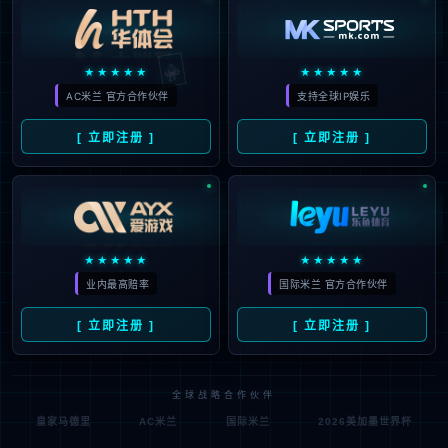
🃏
★★★★★
★★★★★
AC米兰 官方合作伙伴
支持全球IP娱乐
[ 立即注册 ]
[ 立即注册 ]
★★★★★
★★★★★
业内最高赔率
国际米兰 官方合作伙伴
[ 立即注册 ]
[ 立即注册 ]
全球战略合作伙伴
皇家马德里
AC米兰
国际米兰
2026美加墨世界杯