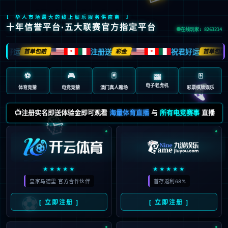
[ 华人市场最大的线上娱乐服务供应商 ]
十年信誉平台·五大联赛官方指定平台
在线玩家: 8263214
君好运
注册送
祝君好运
首单包赔
彩金
首单包赔
🍁
🍁
⚽
🎮
🃏
🀄️
🎰
🎮
电子老虎机
体育竞猜
电竞竞猜
澳门真人赌场
彩票棋牌娱乐
📺注册实名即送体验金即可观看
海量体育直播
与
所有电竞赛事
直播
🎲
★★★★★
★★★★★
皇家马德里 官方合作伙伴
首存返利68%
⚽
[ 立即注册 ]
[ 立即注册 ]