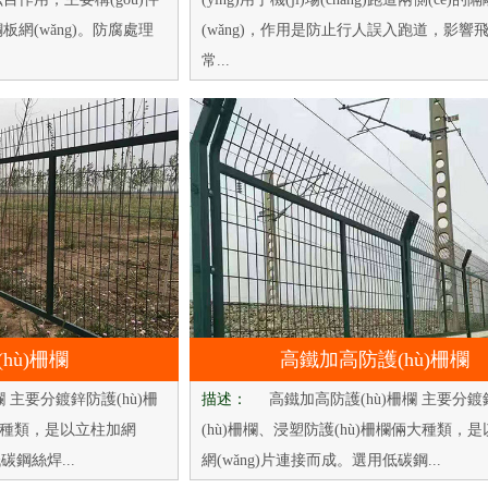
作用，主要構(gòu)件
(yīng)用于機(jī)場(chǎng)跑道兩側(cè)的
(wǎng)。防腐處理
(wǎng)，作用是防止行人誤入跑道，影響飛
常...
hù)柵欄
高鐵加高防護(hù)柵欄
 主要分鍍鋅防護(hù)柵
描述：
高鐵加高防護(hù)柵欄 主要分鍍
類，是以立柱加網
(hù)柵欄、浸塑防護(hù)柵欄倆大種類，
低碳鋼絲焊...
網(wǎng)片連接而成。選用低碳鋼...