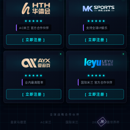
★★★★★
★★★★★
AC米兰 官方合作伙伴
支持全球IP娱乐
[ 立即注册 ]
[ 立即注册 ]
★★★★★
★★★★★
业内最高赔率
国际米兰 官方合作伙伴
[ 立即注册 ]
[ 立即注册 ]
🀄️
全球战略合作伙伴
皇家马德里
AC米兰
国际米兰
2026美加墨世界杯